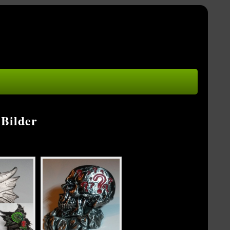
 Bilder