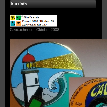
Kurzinfo
Geocacher seit Oktober 2008