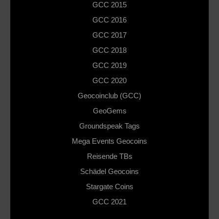
GCC 2015
GCC 2016
GCC 2017
GCC 2018
GCC 2019
GCC 2020
Geocoinclub (GCC)
GeoGems
Groundspeak Tags
Mega Events Geocoins
Reisende TBs
Schädel Geocoins
Stargate Coins
GCC 2021