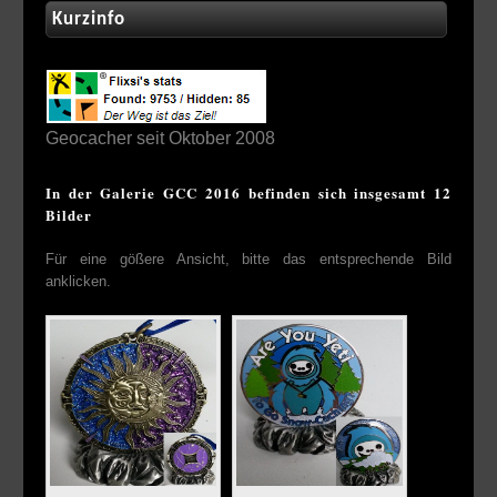
Kurzinfo
Geocacher seit Oktober 2008
In der Galerie GCC 2016 befinden sich insgesamt 12
Bilder
Für eine gößere Ansicht, bitte das entsprechende Bild
anklicken.