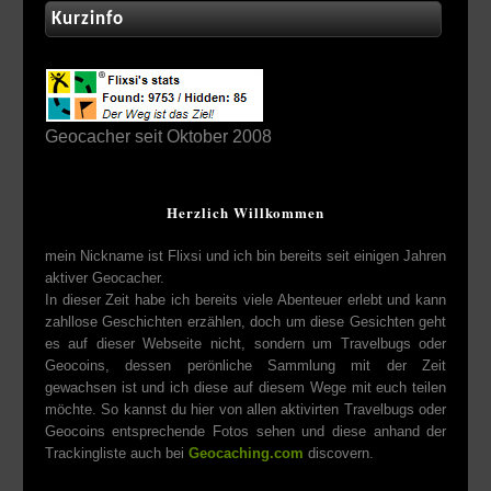
Kurzinfo
Geocacher seit Oktober 2008
Herzlich Willkommen
mein Nickname ist Flixsi und ich bin bereits seit einigen Jahren
aktiver Geocacher.
In dieser Zeit habe ich bereits viele Abenteuer erlebt und kann
zahllose Geschichten erzählen, doch um diese Gesichten geht
es auf dieser Webseite nicht, sondern um Travelbugs oder
Geocoins, dessen perönliche Sammlung mit der Zeit
gewachsen ist und ich diese auf diesem Wege mit euch teilen
möchte. So kannst du hier von allen aktivirten Travelbugs oder
Geocoins entsprechende Fotos sehen und diese anhand der
Trackingliste auch bei
Geocaching.com
discovern.