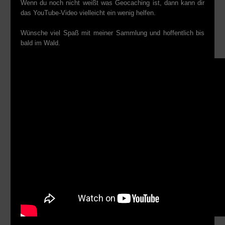
Wenn du noch nicht weißt was Geocaching ist, dann kann dir
das YouTube-Video vielleicht ein wenig helfen.
Wünsche viel Spaß mit meiner Sammlung und hoffentlich bis
bald im Wald.