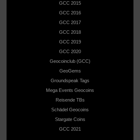
GCC 2015
GCC 2016
GCC 2017
GCC 2018
GCC 2019
GCC 2020
Geocoinclub (GCC)
GeoGems
Groundspeak Tags
Mega Events Geocoins
Reisende TBs
Schädel Geocoins
Stargate Coins
GCC 2021