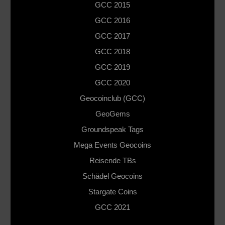
GCC 2015
GCC 2016
GCC 2017
GCC 2018
GCC 2019
GCC 2020
Geocoinclub (GCC)
GeoGems
Groundspeak Tags
Mega Events Geocoins
Reisende TBs
Schädel Geocoins
Stargate Coins
GCC 2021