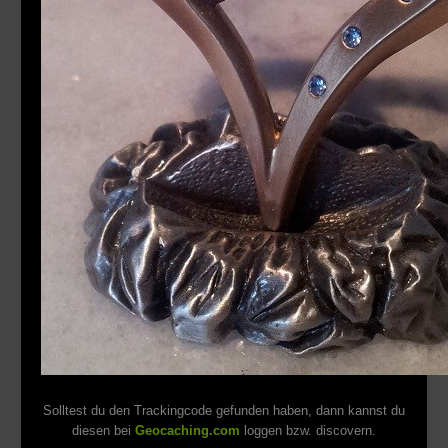
Solltest du den Trackingcode gefunden haben, dann kannst du
diesen bei
Geocaching.com
loggen bzw. discovern.