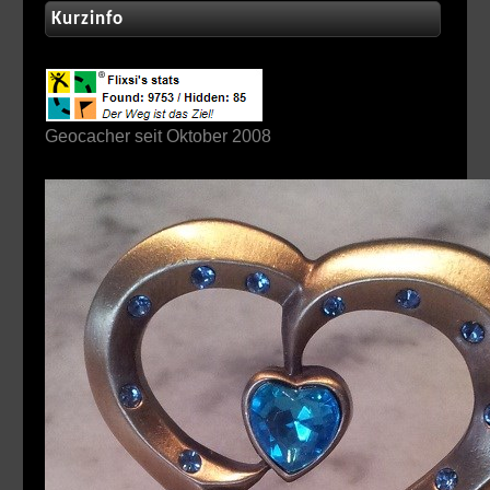
Kurzinfo
Geocacher seit Oktober 2008