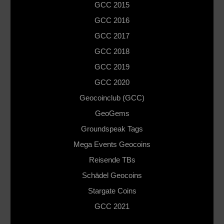
GCC 2015
GCC 2016
GCC 2017
GCC 2018
GCC 2019
GCC 2020
Geocoinclub (GCC)
GeoGems
Groundspeak Tags
Mega Events Geocoins
Reisende TBs
Schädel Geocoins
Stargate Coins
GCC 2021