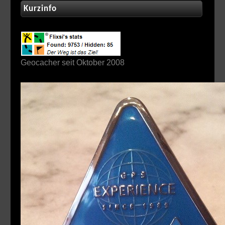
Kurzinfo
Geocacher seit Oktober 2008